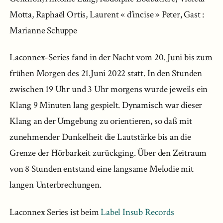
Motta, Raphaël Ortis, Laurent « d’incise » Peter, Gast :
Marianne Schuppe
Laconnex-Series fand in der Nacht vom 20. Juni bis zum
frühen Morgen des 21.Juni 2022 statt. In den Stunden
zwischen 19 Uhr und 3 Uhr morgens wurde jeweils ein
Klang 9 Minuten lang gespielt. Dynamisch war dieser
Klang an der Umgebung zu orientieren, so daß mit
zunehmender Dunkelheit die Lautstärke bis an die
Grenze der Hörbarkeit zurückging. Über den Zeitraum
von 8 Stunden entstand eine langsame Melodie mit
langen Unterbrechungen.
Laconnex Series ist beim
Label Insub Records