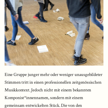
Eine Gruppe junger mehr oder weniger unausgebildeter
Stimmen tritt in einen professionellen zeitgenössischen
Musikkontext. Jedoch nicht mit einem bekannten
Komponist*innennamen, sondern mit einem
gemeinsam entwickelten Stück. Die von den