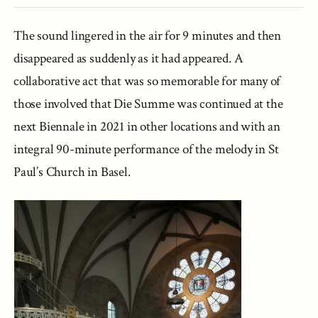
The sound lingered in the air for 9 minutes and then
disappeared as suddenly as it had appeared. A
collaborative act that was so memorable for many of
those involved that Die Summe was continued at the
next Biennale in 2021 in other locations and with an
integral 90-minute performance of the melody in St
Paul’s Church in Basel.