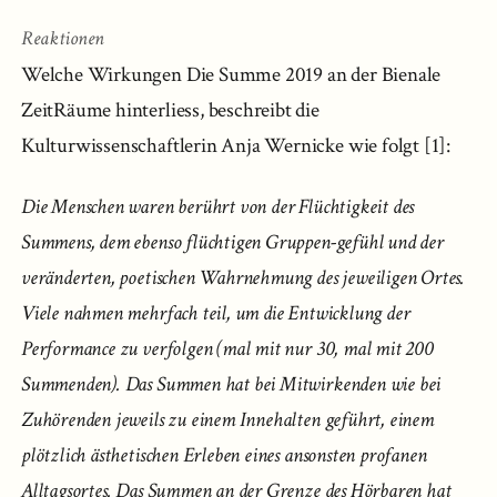
Reaktionen
Welche Wirkungen Die Summe 2019 an der Bienale
ZeitRäume hinterliess, beschreibt die
Kulturwissenschaftlerin Anja Wernicke wie folgt [1]:
Die Menschen waren berührt von der Flüchtigkeit des
Summens, dem ebenso flüchtigen Gruppen-gefühl und der
veränderten, poetischen Wahrnehmung des jeweiligen Ortes.
Viele nahmen mehrfach teil, um die Entwicklung der
Performance zu verfolgen (mal mit nur 30, mal mit 200
Summenden). Das Summen hat bei Mitwirkenden wie bei
Zuhörenden jeweils zu einem Innehalten geführt, einem
plötzlich ästhetischen Erleben eines ansonsten profanen
Alltagsortes. Das Summen an der Grenze des Hörbaren hat