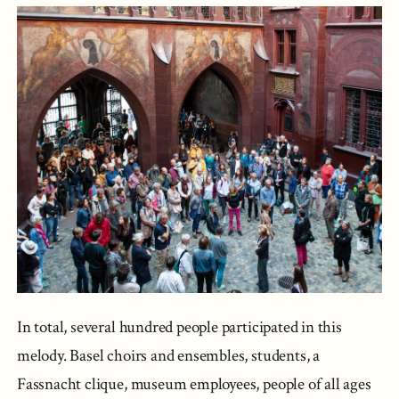
In total, several hundred people participated in this
melody. Basel choirs and ensembles, students, a
Fassnacht clique, museum employees, people of all ages