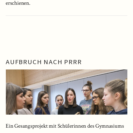
erschienen.
AUFBRUCH NACH PRRR
Ein Gesangsprojekt mit Schülerinnen des Gymnasiums