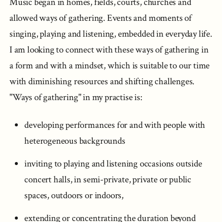
Music began in homes, fields, courts, churches and
allowed ways of gathering. Events and moments of
singing, playing and listening, embedded in everyday life.
I am looking to connect with these ways of gathering in
a form and with a mindset, which is suitable to our time
with diminishing resources and shifting challenges.
"Ways of gathering" in my practise is:
developing performances for and with people with
heterogeneous backgrounds
inviting to playing and listening occasions outside
concert halls, in semi-private, private or public
spaces, outdoors or indoors,
extending or concentrating the duration beyond