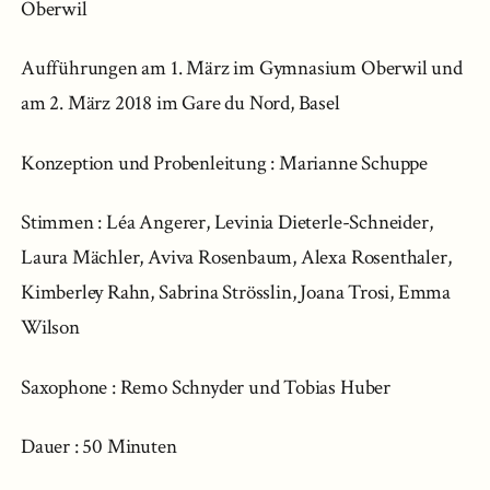
Oberwil
Aufführungen am 1. März im Gymnasium Oberwil und
am 2. März 2018 im Gare du Nord, Basel
Konzeption und Probenleitung : Marianne Schuppe
Stimmen : Léa Angerer, Levinia Dieterle-Schneider,
Laura Mächler, Aviva Rosenbaum, Alexa Rosenthaler,
Kimberley Rahn, Sabrina Strösslin, Joana Trosi, Emma
Wilson
Saxophone : Remo Schnyder und Tobias Huber
Dauer : 50 Minuten