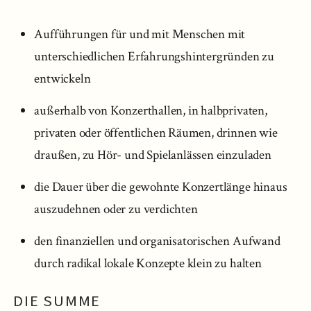
Aufführungen für und mit Menschen mit
unterschiedlichen Erfahrungshintergründen zu
entwickeln
außerhalb von Konzerthallen, in halbprivaten,
privaten oder öffentlichen Räumen, drinnen wie
draußen, zu Hör- und Spielanlässen einzuladen
die Dauer über die gewohnte Konzertlänge hinaus
auszudehnen oder zu verdichten
den finanziellen und organisatorischen Aufwand
durch radikal lokale Konzepte klein zu halten
DIE SUMME