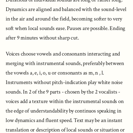
Dynamics are aligned and balanced with the sound-level
in the air and around the field, becoming softer to very
soft when local sounds ease. Pauses are possible. Ending
after 9 minutes without sharp cut.
Voices choose vowels and consonants interacting and
merging with instrumental sounds, preferably between
the vowels a, e, i, o, u or consonants as m, n , l.
Instruments without pitch-indication play white noise
sounds. In 2 of the 9 parts - chosen by the 2 vocalists -
voices add a texture within the instrumental sounds on
the edge of understandability by continuos speaking in
low dynamics and fluent speed. Text may be an instant
translation or description of local sounds or situation or