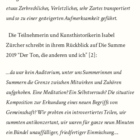
etwas Zerbrechliches, Verletzliches, sehr Zartes transportiert
und so zu einer gesteigerten Aufmerksamkeit geführt.
Die Teilnehmerin und Kunsthistorikerin Isabel
Zürcher schreibt in ihrem Rückblick auf Die Summe
2019 “Der Ton, die anderen und ich” [2]:
…​da war kein Auditorium, unter uns Summerinnen und
Summern die Grenze zwischen Mitwirken und Zuhören
aufgehoben. Eine Meditation? Ein Selbstversuch? Die situative
Komposition zur Erkundung eines neuen Begriffs von
Gemeinschaft? Wir probten ein introvertiertes Teilen, wir
summten antikonzertant, wir waren für ganze neun Minuten
ein Bündel unauffälliger, friedfertiger Einmischung…​.