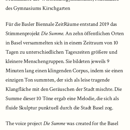
des Gymnasiums Kirschgarten
Für die Basler Biennale ZeitRäume entstand 2019 das
Stimmenprojekt
Die Summe
. An zehn öffentlichen Orten
in Basel versammelten sich in einem Zeitraum von 10
Tagen zu unterschiedlichen Tageszeiten größere und
kleinere Menschengruppen. Sie bildeten jeweils 9
Minuten lang einen klingenden Corpus, indem sie einen
einzigen Ton summten, der sich als leise tragende
Klangfläche mit den Geräuschen der Stadt mischte. Die
Summe dieser 10 Töne ergab eine Melodie, die sich als
fluide Skulptur punktuell durch die Stadt Basel zog.
The voice project
Die Summe
was created for the Basel