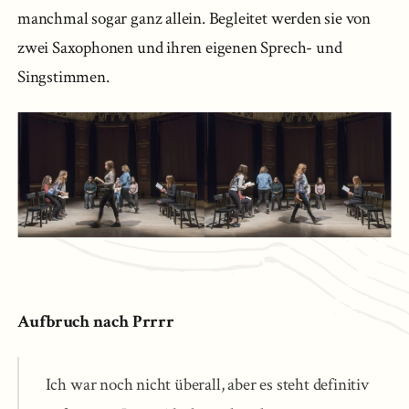
manchmal sogar ganz allein. Begleitet werden sie von
zwei Saxophonen und ihren eigenen Sprech- und
Singstimmen.
Aufbruch nach Prrrr
Ich war noch nicht überall, aber es steht definitiv 