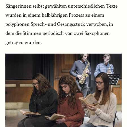
Sängerinnen selbst gewählten unterschiedlichen Texte
wurden in einem halbjährigen Prozess zu einem
polyphonen Sprech- und Gesangsstück verwoben, in
dem die Stimmen periodisch von zwei Saxophonen
getragen wurden.