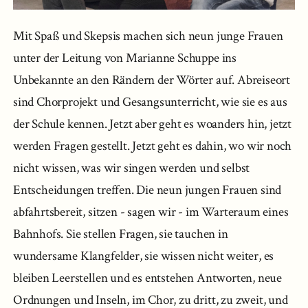
Mit Spaß und Skepsis machen sich neun junge Frauen
unter der Leitung von Marianne Schuppe ins
Unbekannte an den Rändern der Wörter auf. Abreiseort
sind Chorprojekt und Gesangsunterricht, wie sie es aus
der Schule kennen. Jetzt aber geht es woanders hin, jetzt
werden Fragen gestellt. Jetzt geht es dahin, wo wir noch
nicht wissen, was wir singen werden und selbst
Entscheidungen treffen. Die neun jungen Frauen sind
abfahrtsbereit, sitzen - sagen wir - im Warteraum eines
Bahnhofs. Sie stellen Fragen, sie tauchen in
wundersame Klangfelder, sie wissen nicht weiter, es
bleiben Leerstellen und es entstehen Antworten, neue
Ordnungen und Inseln, im Chor, zu dritt, zu zweit, und