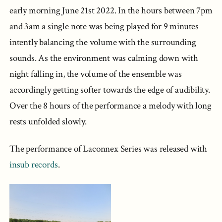
early morning June 21st 2022. In the hours between 7pm
and 3am a single note was being played for 9 minutes
intently balancing the volume with the surrounding
sounds. As the environment was calming down with
night falling in, the volume of the ensemble was
accordingly getting softer towards the edge of audibility.
Over the 8 hours of the performance a melody with long
rests unfolded slowly.
The performance of Laconnex Series was released with
insub records
.