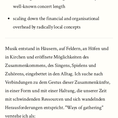
well-known concert length
scaling down the financial and organisational
overhead by radically local concepts
Musik entstand in Häusern, auf Feldern, an Höfen und
in Kirchen und eröffnete Möglichkeiten des
Zusammenkommens, des Singens, Spielens und
Zuhörens, eingebettet in den Alltag. Ich suche nach
Verbindungen zu dem Gestus dieser Zusammenkünfte,
in einer Form und mit einer Haltung, die unserer Zeit
mit schwindenden Ressourcen und sich wandelnden
Herausforderungen entspricht. "Ways of gathering"
verstehe ich als: