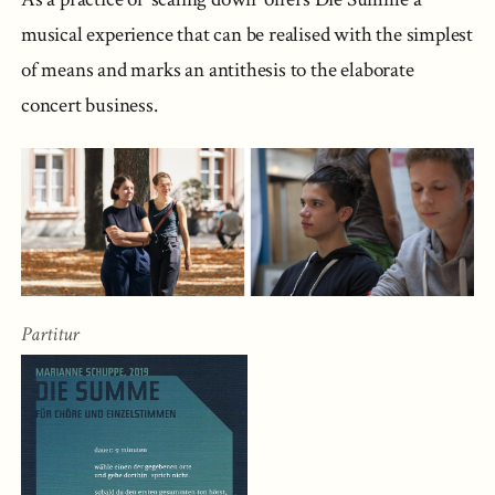
musical experience that can be realised with the simplest
of means and marks an antithesis to the elaborate
concert business.
Partitur