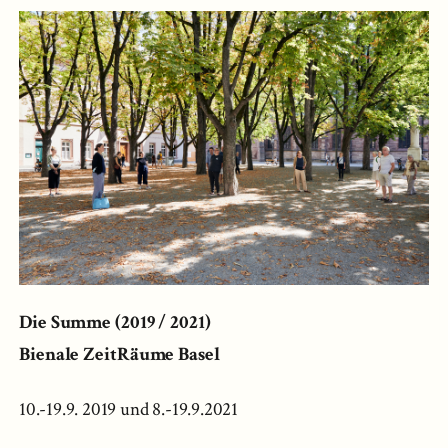
Die Summe (2019 / 2021)
Bienale ZeitRäume Basel
10.-19.9. 2019 und 8.-19.9.2021