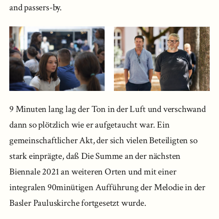
and passers-by.
9 Minuten lang lag der Ton in der Luft und verschwand
dann so plötzlich wie er aufgetaucht war. Ein
gemeinschaftlicher Akt, der sich vielen Beteiligten so
stark einprägte, daß Die Summe an der nächsten
Biennale 2021 an weiteren Orten und mit einer
integralen 90minütigen Aufführung der Melodie in der
Basler Pauluskirche fortgesetzt wurde.