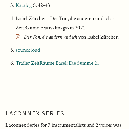
Katalog
S. 42-43
Isabel Zürcher - Der Ton, die anderen und ich -
ZeitRäume Festivalmagazin 2021
Der Ton, die andern und ich
von Isabel Zürcher.
soundcloud
Trailer ZeitRäume Basel: Die Summe 21
LACONNEX SERIES
Laconnex Series for 7 instrumentalists and 2 voices was